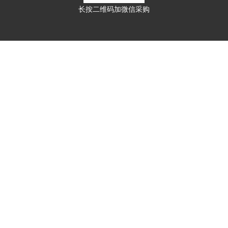
长按二维码加微信采购