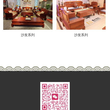
沙发系列
沙发系列