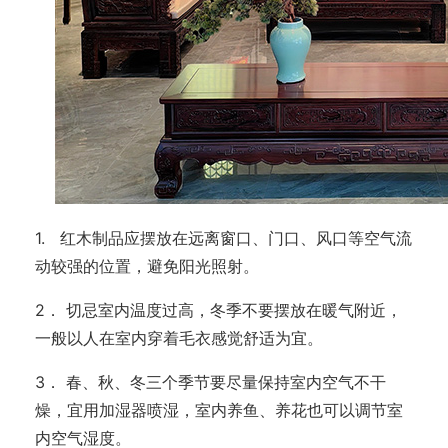
1. 红木制品应摆放在远离窗口、门口、风口等空气流
动较强的位置，避免阳光照射。
2． 切忌室内温度过高，冬季不要摆放在暖气附近，
一般以人在室内穿着毛衣感觉舒适为宜。
3． 春、秋、冬三个季节要尽量保持室内空气不干
燥，宜用加湿器喷湿，室内养鱼、养花也可以调节室
内空气湿度。