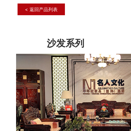
< 返回产品列表
沙发系列