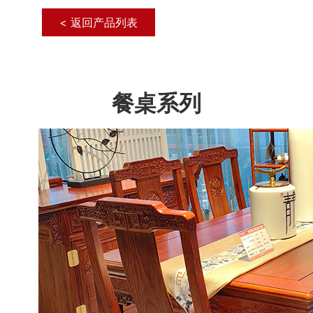
< 返回产品列表
餐桌系列