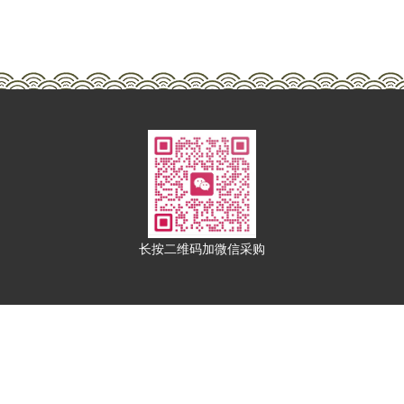
长按二维码加微信采购