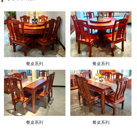
餐桌系列
餐桌系列
餐桌系列
餐桌系列